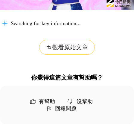
Searching for key information...
觀看原始文章
你覺得這篇文章有幫助嗎？
有幫助
沒幫助
回報問題