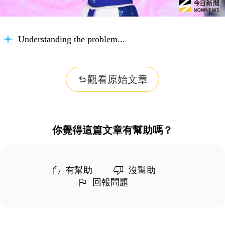
Understanding the problem...
觀看原始文章
你覺得這篇文章有幫助嗎？
有幫助
沒幫助
回報問題