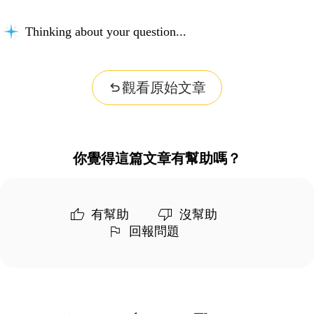
Thinking about your question...
觀看原始文章
你覺得這篇文章有幫助嗎？
有幫助
沒幫助
回報問題