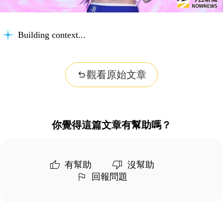
Building context...
觀看原始文章
你覺得這篇文章有幫助嗎？
有幫助
沒幫助
回報問題