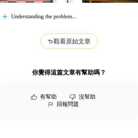
Understanding the problem...
觀看原始文章
你覺得這篇文章有幫助嗎？
有幫助
沒幫助
回報問題