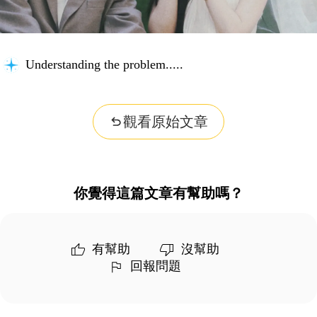
Understanding the problem...
觀看原始文章
你覺得這篇文章有幫助嗎？
有幫助
沒幫助
回報問題