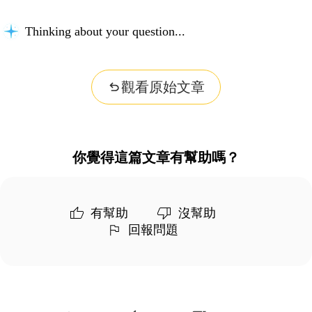
Thinking about your question...
觀看原始文章
你覺得這篇文章有幫助嗎？
有幫助
沒幫助
回報問題