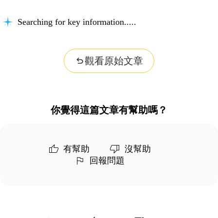
Searching for key information...
觀看原始文章
你覺得這篇文章有幫助嗎？
有幫助
沒幫助
回報問題