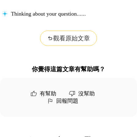
Thinking about your question...
觀看原始文章
你覺得這篇文章有幫助嗎？
有幫助
沒幫助
回報問題