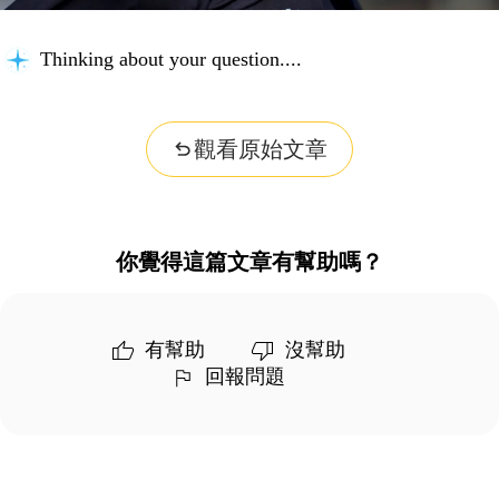
Thinking about your question...
觀看原始文章
你覺得這篇文章有幫助嗎？
有幫助
沒幫助
回報問題