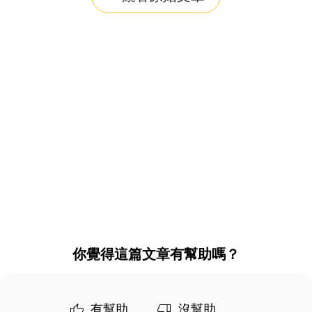
你覺得這篇文章有幫助嗎？
有幫助
沒幫助