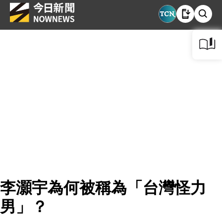
李灝宇為何被稱為「台灣怪力
男」？