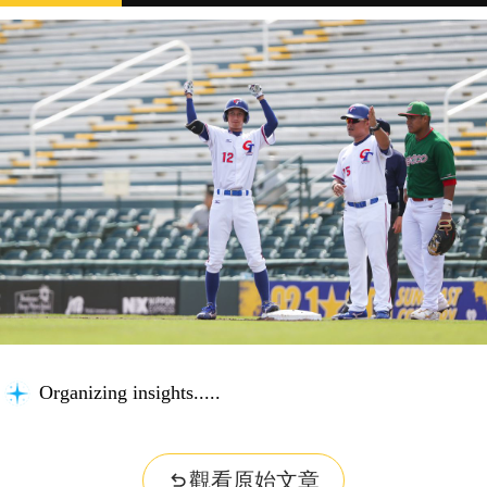
Checking completeness...
觀看原始文章