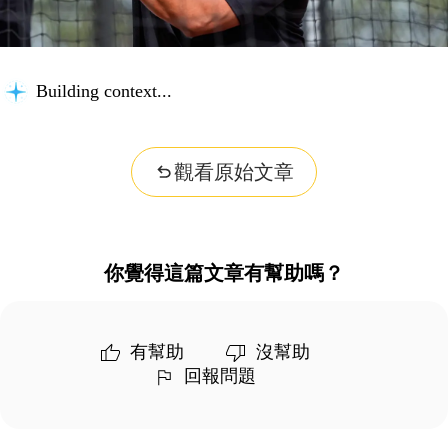
Building context...
觀看原始文章
你覺得這篇文章有幫助嗎？
有幫助
沒幫助
回報問題