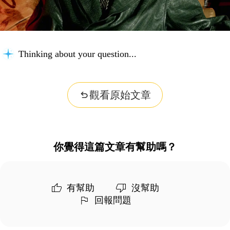
Thinking about your question...
觀看原始文章
你覺得這篇文章有幫助嗎？
有幫助
沒幫助
回報問題