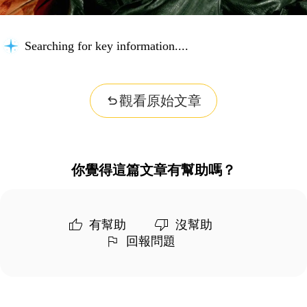
Searching for key information...
觀看原始文章
你覺得這篇文章有幫助嗎？
有幫助
沒幫助
回報問題