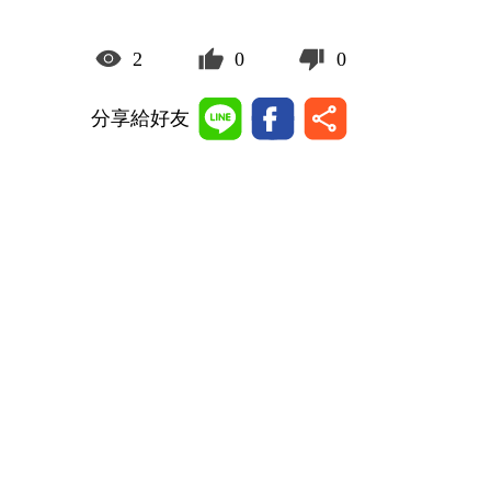
2
0
0
分享給好友