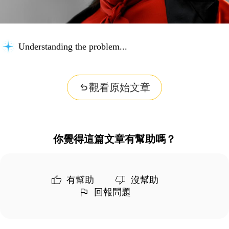
Understanding the problem...
觀看原始文章
你覺得這篇文章有幫助嗎？
有幫助
沒幫助
回報問題