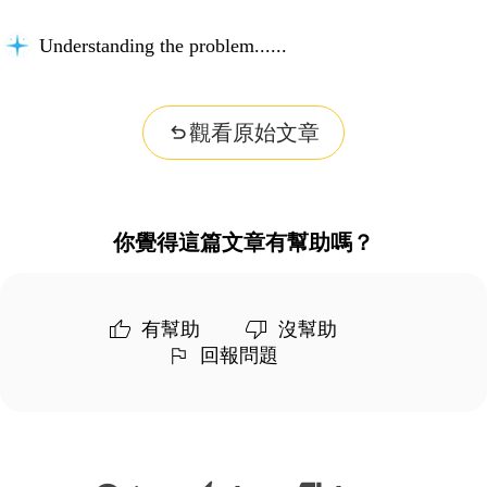
Understanding the problem...
觀看原始文章
你覺得這篇文章有幫助嗎？
有幫助
沒幫助
回報問題