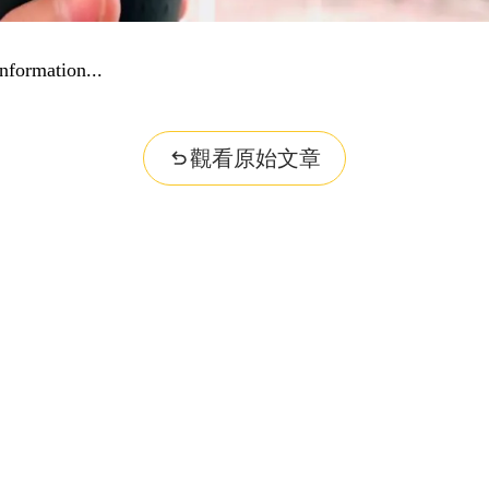
nformation...
觀看原始文章