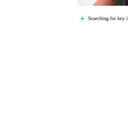
Searching for key i