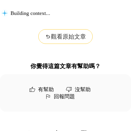
Building context...
觀看原始文章
你覺得這篇文章有幫助嗎？
有幫助
沒幫助
回報問題