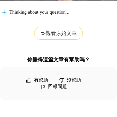
Thinking about your question...
觀看原始文章
你覺得這篇文章有幫助嗎？
有幫助
沒幫助
回報問題