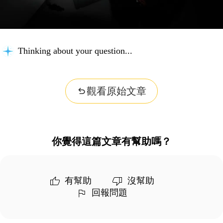
Thinking about your question...
觀看原始文章
你覺得這篇文章有幫助嗎？
有幫助
沒幫助
回報問題