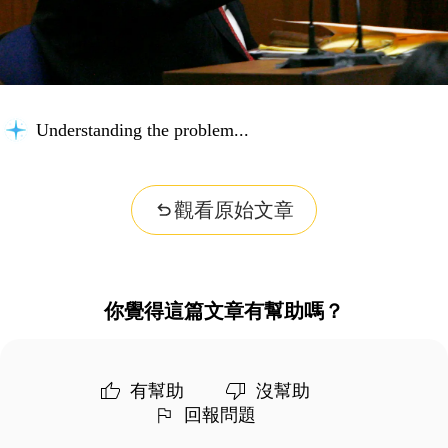
Understanding the problem...
觀看原始文章
你覺得這篇文章有幫助嗎？
有幫助
沒幫助
回報問題