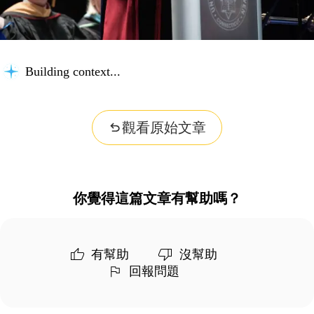
Building context...
觀看原始文章
你覺得這篇文章有幫助嗎？
有幫助
沒幫助
回報問題