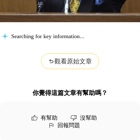
Searching for key information...
觀看原始文章
你覺得這篇文章有幫助嗎？
有幫助
沒幫助
回報問題