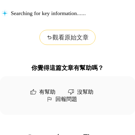
Searching for key information...
觀看原始文章
你覺得這篇文章有幫助嗎？
有幫助
沒幫助
回報問題