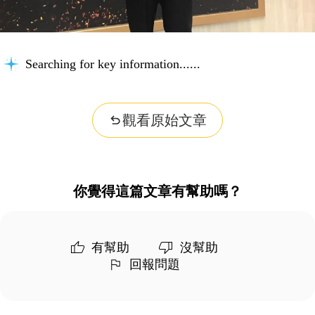
Searching for key information...
觀看原始文章
你覺得這篇文章有幫助嗎？
有幫助
沒幫助
回報問題