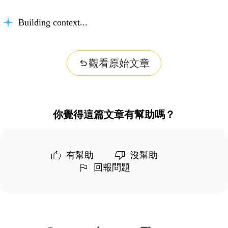
Building context...
觀看原始文章
你覺得這篇文章有幫助嗎？
有幫助
沒幫助
回報問題