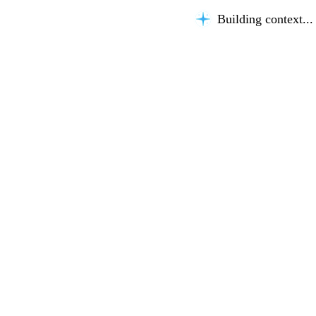
Building context...