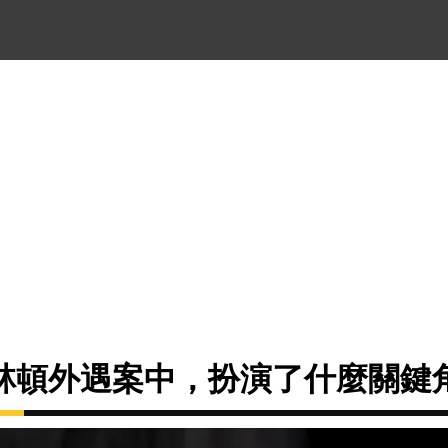
林頓外遇案中，扮演了什麼關鍵