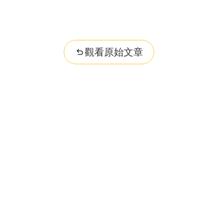
觀看原始文章