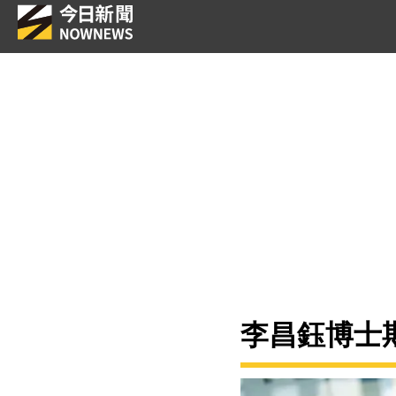
李昌鈺博士