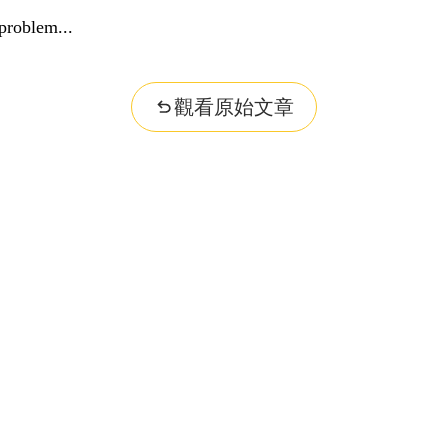
problem...
觀看原始文章