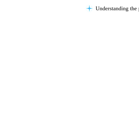
Understanding the 