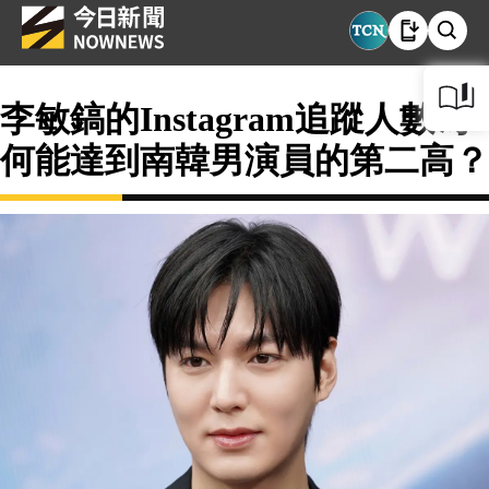
李敏鎬的Instagram追蹤人數為
何能達到南韓男演員的第二高？