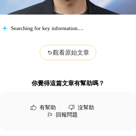
Searching for key information...
觀看原始文章
你覺得這篇文章有幫助嗎？
有幫助
沒幫助
回報問題