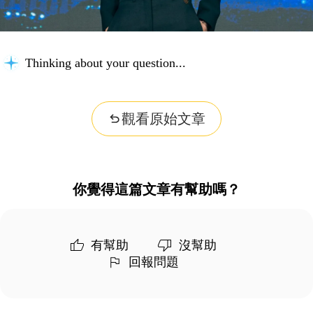
Thinking about your question...
觀看原始文章
你覺得這篇文章有幫助嗎？
有幫助
沒幫助
回報問題