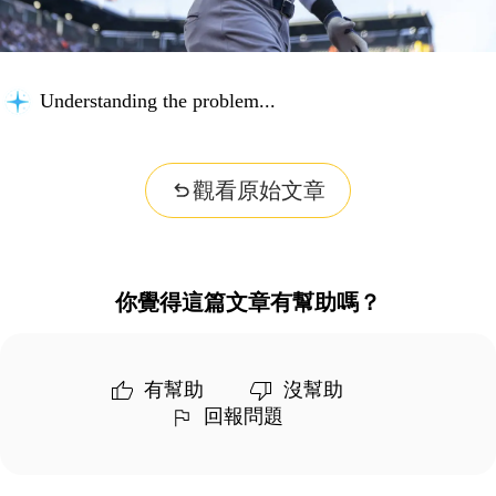
Understanding the problem...
觀看原始文章
你覺得這篇文章有幫助嗎？
有幫助
沒幫助
回報問題