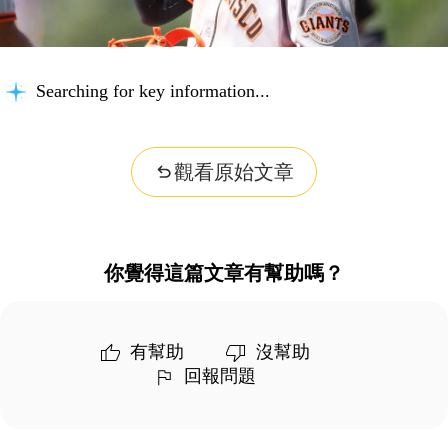
Searching for key information...
觀看原始文章
你覺得這篇文章有幫助嗎？
有幫助
沒幫助
回報問題