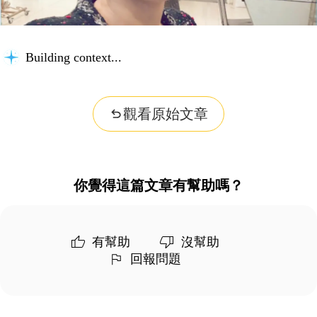
Building context...
觀看原始文章
你覺得這篇文章有幫助嗎？
有幫助
沒幫助
回報問題