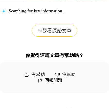
Searching for key information...
觀看原始文章
你覺得這篇文章有幫助嗎？
有幫助
沒幫助
回報問題