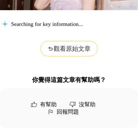
Searching for key information...
觀看原始文章
你覺得這篇文章有幫助嗎？
有幫助
沒幫助
回報問題