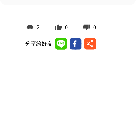
2
0
0
分享給好友