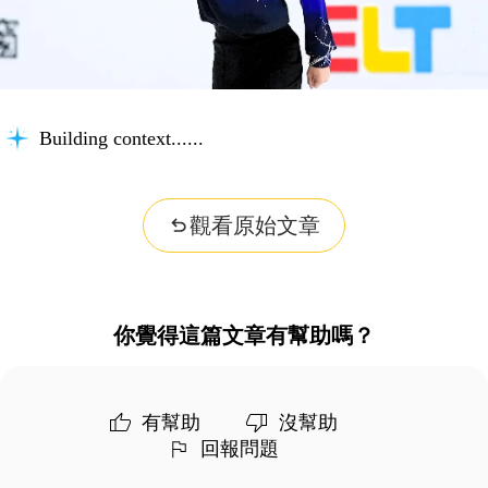
Building context...
觀看原始文章
你覺得這篇文章有幫助嗎？
有幫助
沒幫助
回報問題