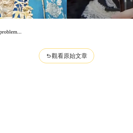
problem...
觀看原始文章