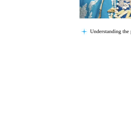
Understanding the 