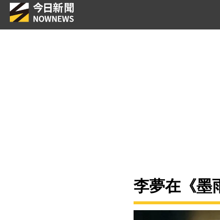
李夢在《墨