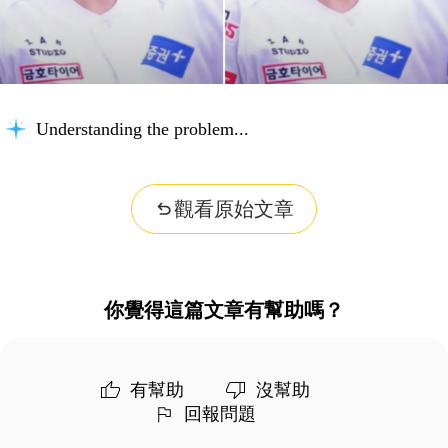
Understanding the problem...
觀看原始文章
你覺得這篇文章有幫助嗎？
有幫助
沒幫助
回報問題