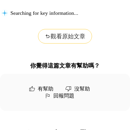
Searching for key information...
觀看原始文章
你覺得這篇文章有幫助嗎？
有幫助
沒幫助
回報問題