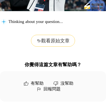
Thinking about your question...
觀看原始文章
你覺得這篇文章有幫助嗎？
有幫助
沒幫助
回報問題