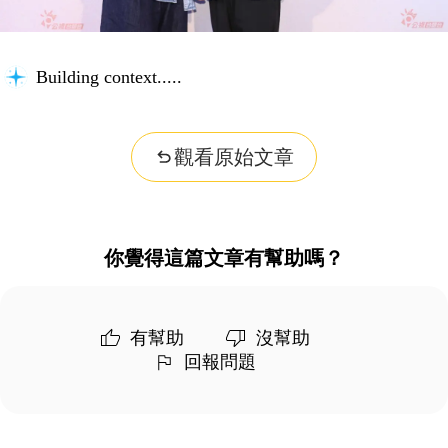
Building context...
觀看原始文章
你覺得這篇文章有幫助嗎？
有幫助
沒幫助
回報問題