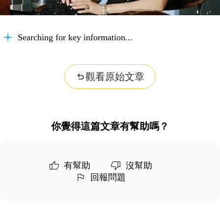
Searching for key information...
觀看原始文章
你覺得這篇文章有幫助嗎？
有幫助
沒幫助
回報問題