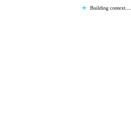
Building context...