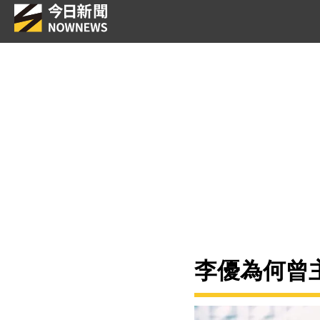
李優為何曾