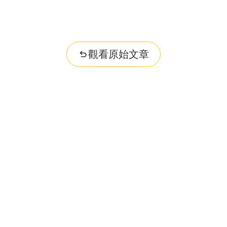
觀看原始文章