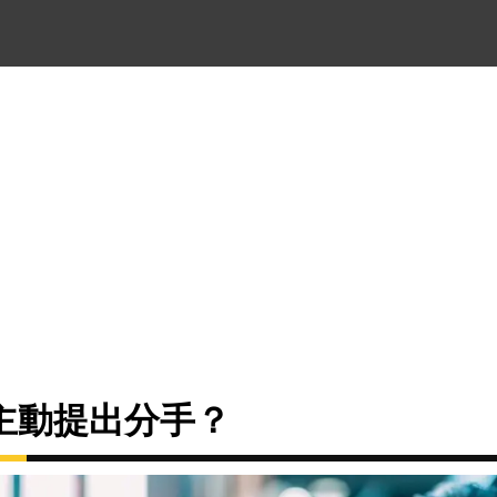
主動提出分手？