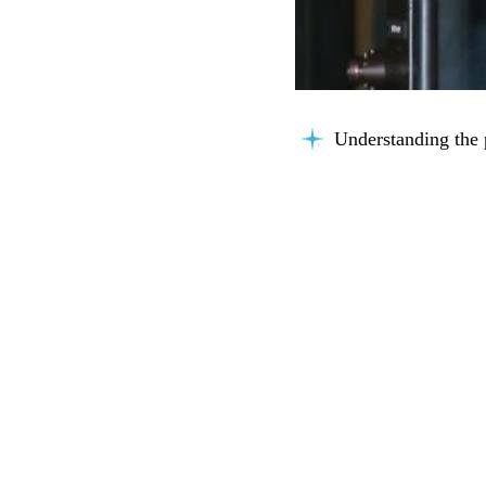
Understanding the 