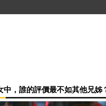
女中，誰的評價最不如其他兄姊