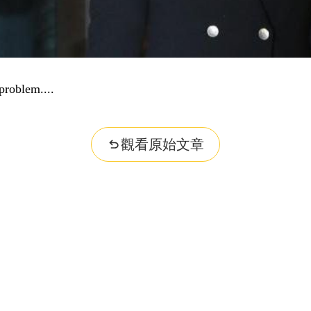
problem...
觀看原始文章