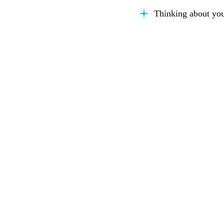
Thinking about you