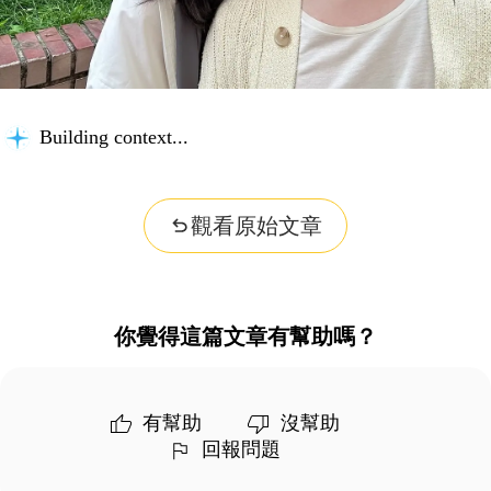
Building context...
觀看原始文章
你覺得這篇文章有幫助嗎？
有幫助
沒幫助
回報問題