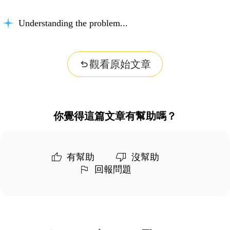
Understanding the problem...
觀看原始文章
你覺得這篇文章有幫助嗎？
有幫助
沒幫助
回報問題