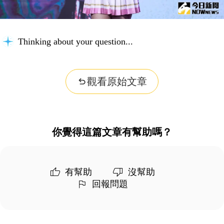
Thinking about your question...
觀看原始文章
你覺得這篇文章有幫助嗎？
有幫助
沒幫助
回報問題