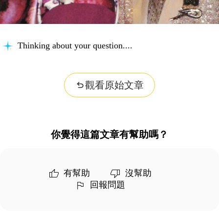
Thinking about your question...
觀看原始文章
你覺得這篇文章有幫助嗎？
有幫助
沒幫助
回報問題