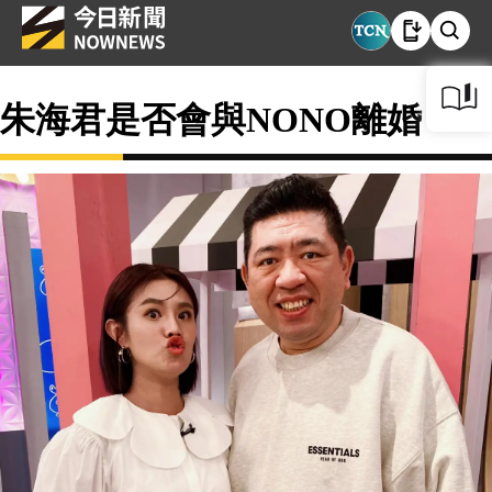
朱海君是否會與NONO離婚？