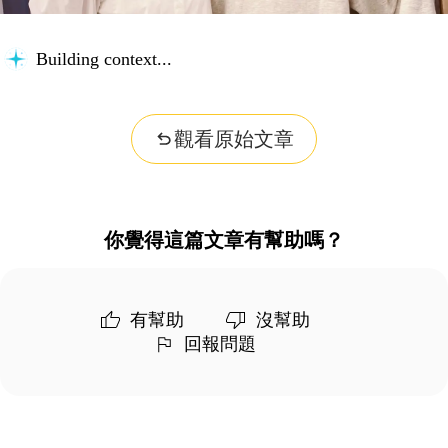
Building context...
觀看原始文章
你覺得這篇文章有幫助嗎？
有幫助
沒幫助
回報問題